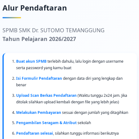
Alur Pendaftaran
SPMB SMK Dr. SUTOMO TEMANGGUNG
Tahun Pelajaran 2026/2027
Buat akun SPMB
terlebih dahulu, lalu login dengan username
serta password yang kamu buat
Isi Formulir Pendaftaran
dengan data diri yang lengkap dan
benar
Upload Scan Berkas Pendaftaran
(Waktu tunggu 2x24 jam. Jika
ditolak silahkan upload kembali dengan file yang lebih jelas)
Melakukan Pembayaran
sesuai dengan jumlah yang ditagihkan
Pengambilan Seragam & Atribut
sekolah
Pendaftaran selesai
, silahkan tunggu informasi berikutnya