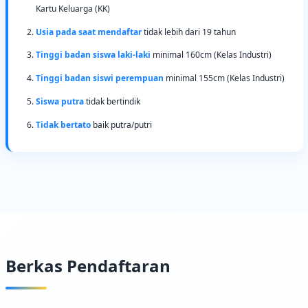
Kartu Keluarga (KK)
Usia pada saat mendaftar
tidak lebih dari 19 tahun
Tinggi badan siswa laki-laki
minimal 160cm (Kelas Industri)
Tinggi badan siswi perempuan
minimal 155cm (Kelas Industri)
Siswa putra
tidak bertindik
Tidak bertato
baik putra/putri
Berkas Pendaftaran