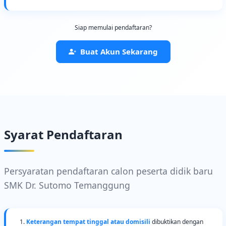
Siap memulai pendaftaran?
Buat Akun Sekarang
Syarat Pendaftaran
Persyaratan pendaftaran calon peserta didik baru
SMK Dr. Sutomo Temanggung
Keterangan tempat tinggal atau domisili
dibuktikan dengan